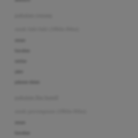
pakaian renang
anak laki-laki (18bln-8thn)
atasan
bawahan
setelan
jaket
pakaian dalam
pakaian ibu hamil
anak perempuan (18bln-8thn)
atasan
bawahan