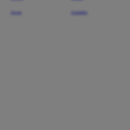
Awan
Azetabio