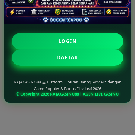
LOGIN
DAFTAR
RAJACASINO88 🕳 Platform Hiburan Daring Modern dengan
Game Populer & Bonus Eksklusif 2026
© Copyright 2026 RAJACASINO88 | AGEN LIVE CASINO