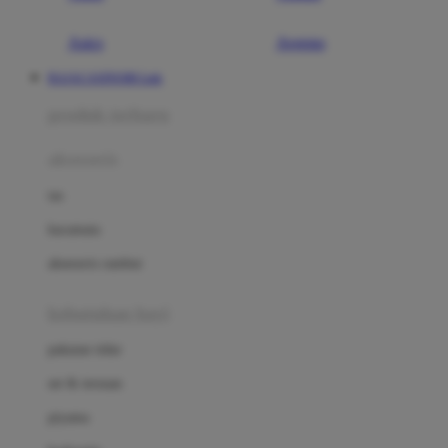
Asics
Aveeno
RAJACASINO88 Link
produk terbaru
aksesoris
tas
kacamata
aksesoris rambut
kebutuhan bayi
pakaian tidur
set & terusan
piyama