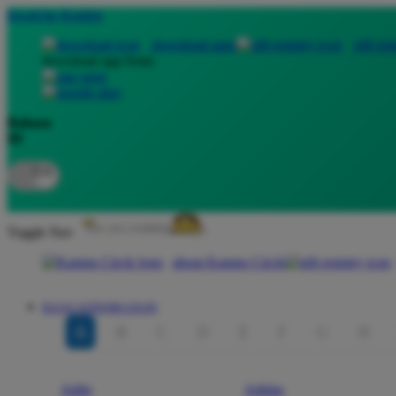
lewati ke Konten
download apps
gift reg
download app from:
Bahasa
ID
Toggle Nav
about Kanmo Circle
RAJACASINO88 LOGIN
A
B
C
D
E
F
G
H
Addo
Adidas