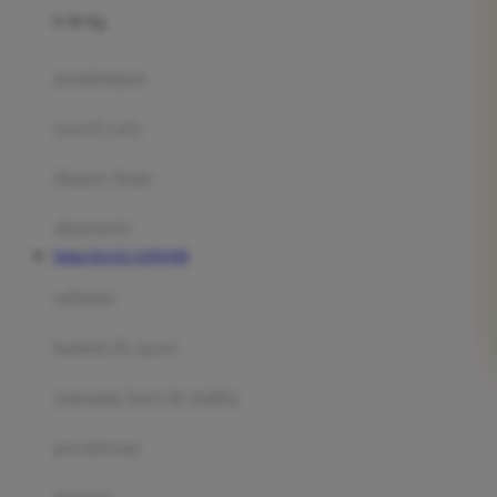
0-36 Kg
gendongan
travel cots
diaper bags
aksesoris
Daftar RAJACASINO88
selimut
bantal & sprei
ranjang bayi & balita
perabotan
matras