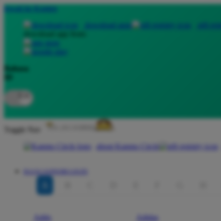
lewati ke Konten
download apps
gift reg
download app from:
Bahasa
ID
Toggle Nav
about Kanmo Circle
RAJACASINO88 LOGIN
A
B
C
D
E
F
G
H
Addo
Adidas