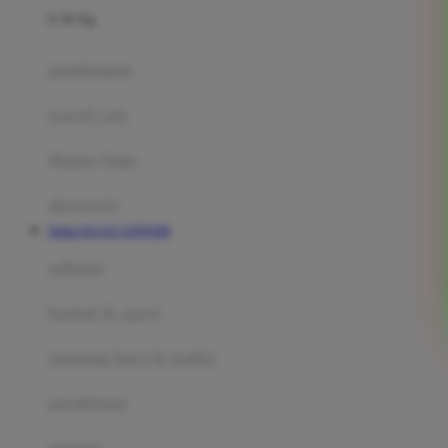
0-36 Kg
gendongan
travel cots
diaper bags
aksesoris
Daftar RAJACASINO88
selimut
bantal & sprei
ranjang bayi & balita
perabotan
matras