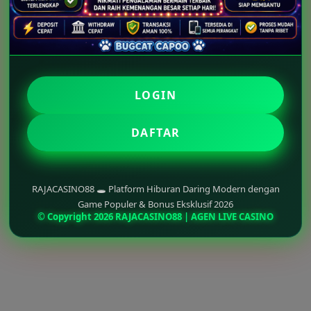
LOGIN
DAFTAR
RAJACASINO88 🕳 Platform Hiburan Daring Modern dengan
Game Populer & Bonus Eksklusif 2026
© Copyright 2026 RAJACASINO88 | AGEN LIVE CASINO