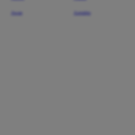
Awan
Azetabio