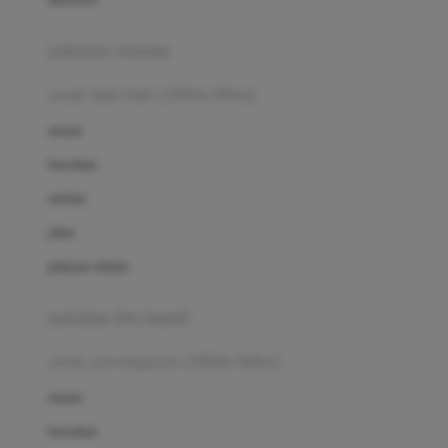
pakaian renang
anak laki-laki (18bln-8thn)
atasan
bawahan
setelan
jaket
pakaian dalam
pakaian ibu hamil
anak perempuan (18bln-8thn)
atasan
bawahan